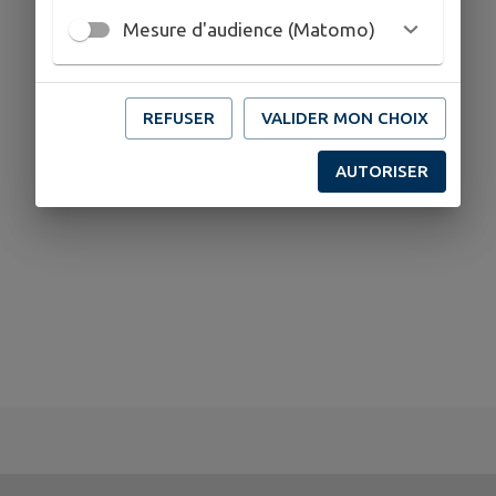
Mesure d'audience (Matomo)
REFUSER
VALIDER MON CHOIX
AUTORISER