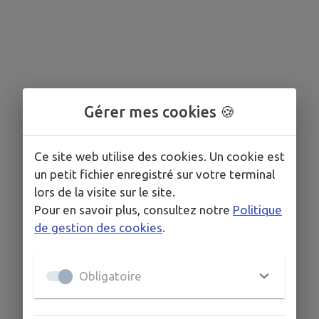
Gérer mes cookies 🍪
Ce site web utilise des cookies. Un cookie est
un petit fichier enregistré sur votre terminal
lors de la visite sur le site.
Pour en savoir plus, consultez notre
Politique
de gestion des cookies
.
Obligatoire