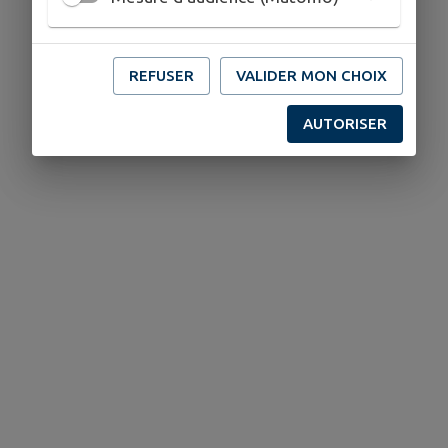
REFUSER
VALIDER MON CHOIX
AUTORISER