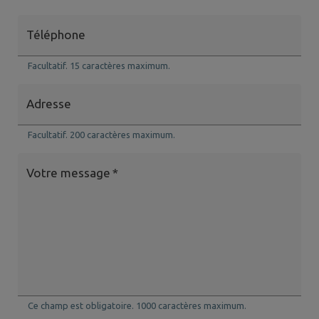
Téléphone
Facultatif. 15 caractères maximum.
Adresse
Facultatif. 200 caractères maximum.
Votre message
*
Ce champ est obligatoire. 1000 caractères maximum.