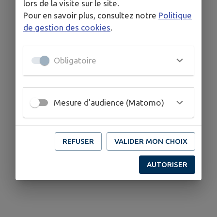
lors de la visite sur le site.
Pour en savoir plus, consultez notre
Politique
de gestion des cookies
.
Obligatoire
Mesure d'audience (Matomo)
REFUSER
VALIDER MON CHOIX
AUTORISER