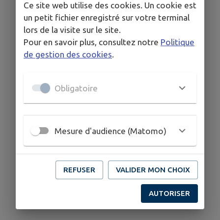
Ce site web utilise des cookies. Un cookie est
un petit fichier enregistré sur votre terminal
lors de la visite sur le site.
Pour en savoir plus, consultez notre
Politique
de gestion des cookies
.
Obligatoire
Mesure d'audience (Matomo)
REFUSER
VALIDER MON CHOIX
AUTORISER